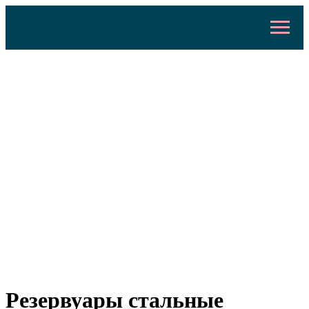
Резервуары стальные