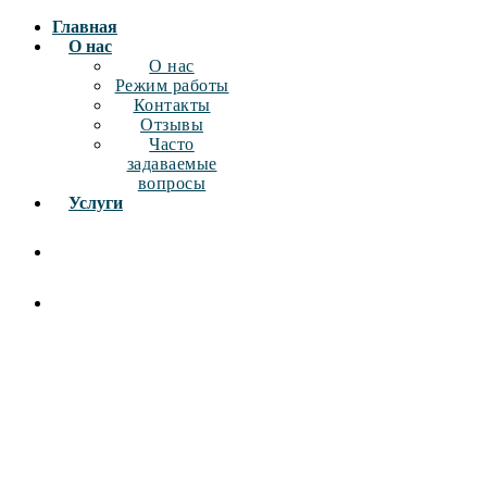
Главная
О нас
О нас
Режим работы
Контакты
Отзывы
Часто
задаваемые
вопросы
Услуги