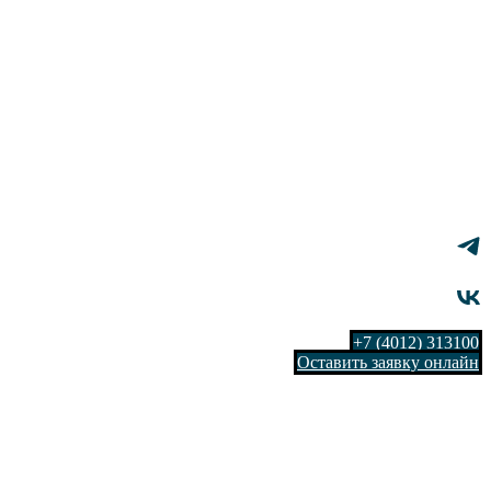
+7 (4012) 313100
Оставить заявку онлайн