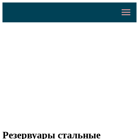
Резервуары стальные