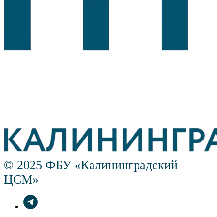
© 2025 ФБУ «Калининградский
ЦСМ»