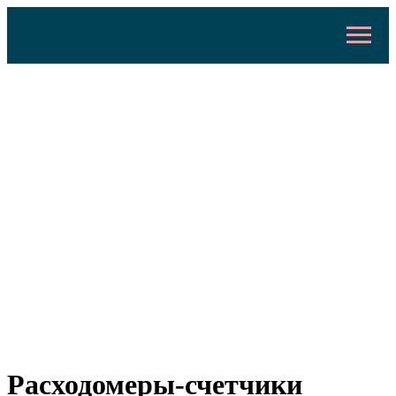
Расходомеры-счетчики