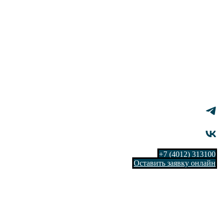
+7 (4012) 313100
Оставить заявку онлайн