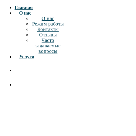
Главная
О нас
О нас
Режим работы
Контакты
Отзывы
Часто
задаваемые
вопросы
Услуги