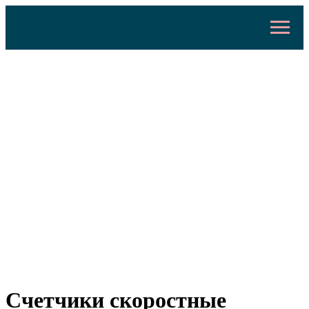
Счетчики скоростные