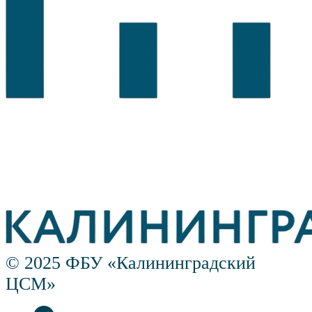
© 2025 ФБУ «Калининградский
ЦСМ»