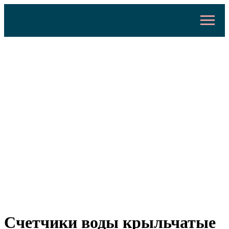
Счетчики воды крыльчатые