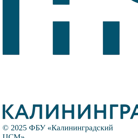
© 2025 ФБУ «Калининградский
ЦСМ»