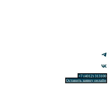
+7 (4012) 313100
Оставить заявку онлайн