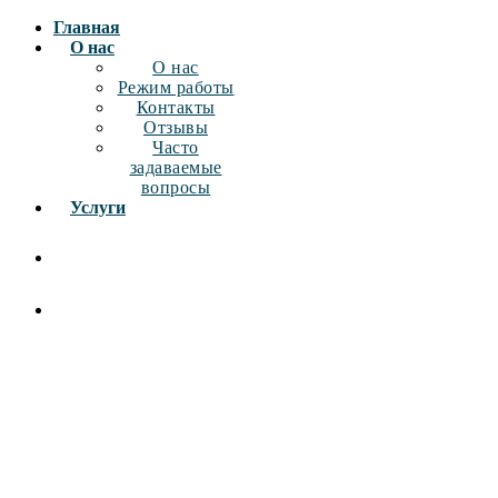
Главная
О нас
О нас
Режим работы
Контакты
Отзывы
Часто
задаваемые
вопросы
Услуги