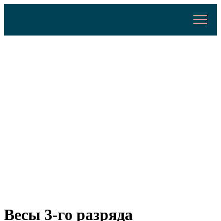
Весы 3-го разряда