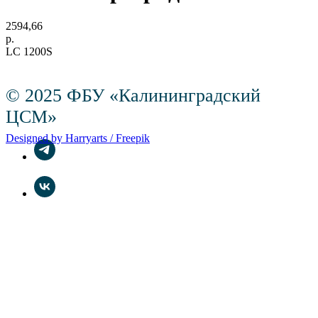
2594,66
р.
LC 1200S
© 2025 ФБУ «Калининградский
ЦСМ»
Designed by Harryarts / Freepik