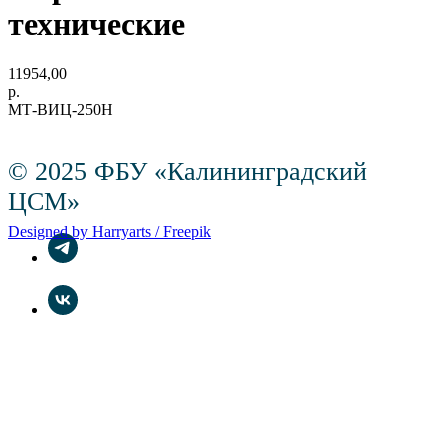
технические
11954,00
р.
МТ-ВИЦ-250Н
© 2025 ФБУ «Калининградский
ЦСМ»
Designed by Harryarts / Freepik