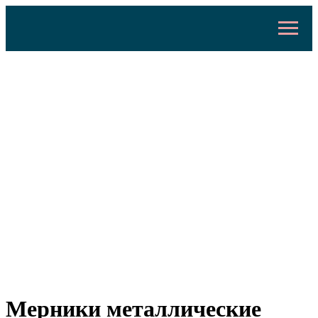
Мерники металлические