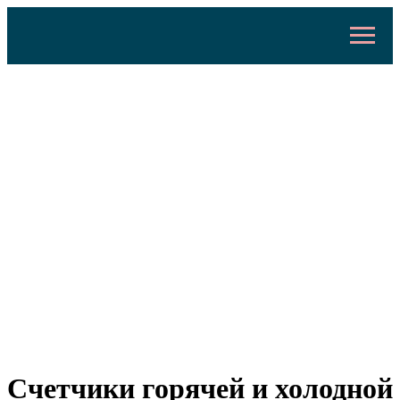
Счетчики горячей и холодной