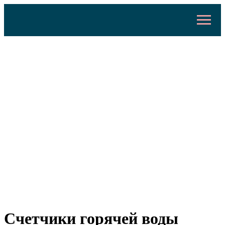
Счетчики горячей воды