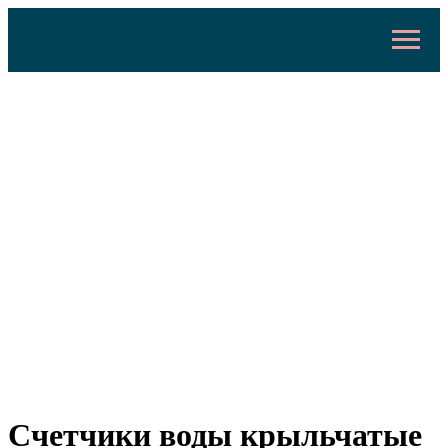
Счетчики воды крыльчатые