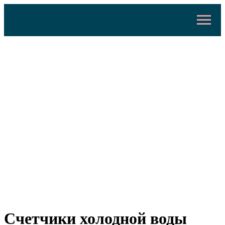
Счетчики холодной воды