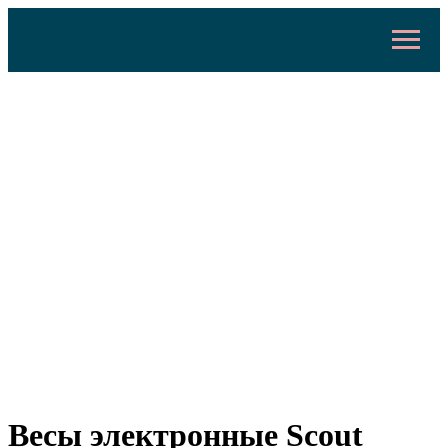
Весы электронные Scout