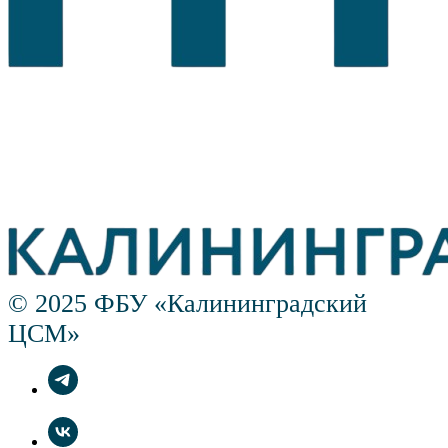
© 2025 ФБУ «Калининградский
ЦСМ»