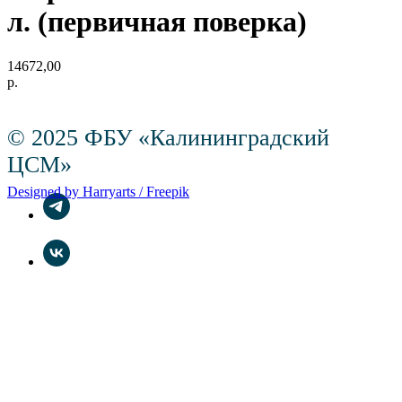
л. (первичная поверка)
14672,00
р.
© 2025 ФБУ «Калининградский
ЦСМ»
Designed by Harryarts / Freepik