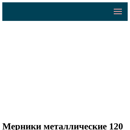
Мерники металлические 120