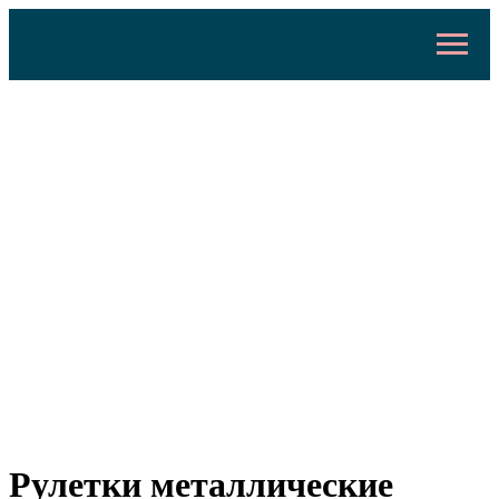
Рулетки металлические