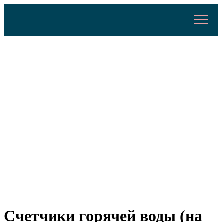
Счетчики горячей воды (на