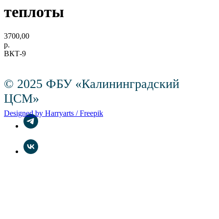
теплоты
3700,00
р.
ВКТ-9
© 2025 ФБУ «Калининградский
ЦСМ»
Designed by Harryarts / Freepik