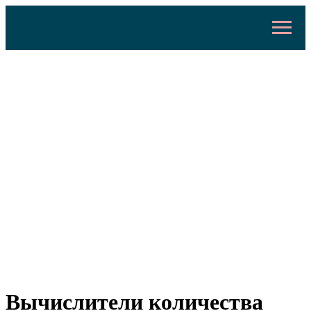
Вычислители количества