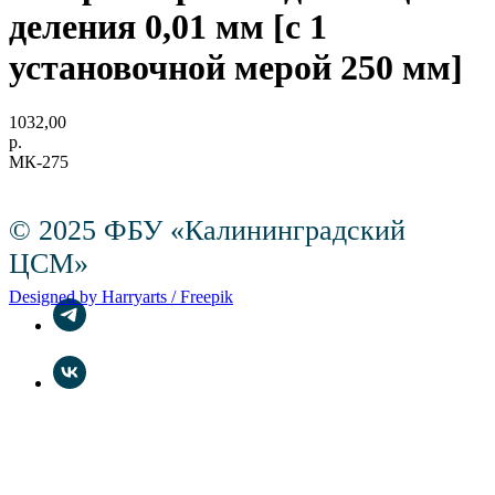
деления 0,01 мм [с 1
установочной мерой 250 мм]
1032,00
р.
МК-275
© 2025 ФБУ «Калининградский
ЦСМ»
Designed by Harryarts / Freepik