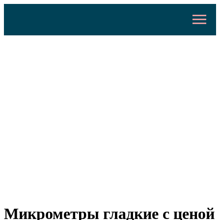
Микрометры гладкие с ценой