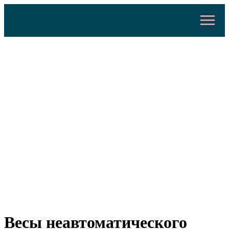
Весы неавтоматического