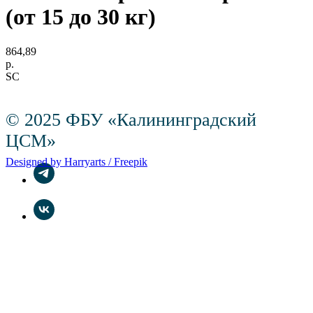
(от 15 до 30 кг)
864,89
р.
SC
© 2025 ФБУ «Калининградский
ЦСМ»
Designed by Harryarts / Freepik