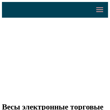
Весы электронные торговые