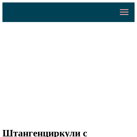
Штангенциркули с