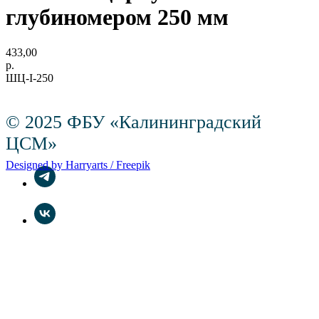
глубиномером 250 мм
433,00
р.
ШЦ-I-250
© 2025 ФБУ «Калининградский
ЦСМ»
Designed by Harryarts / Freepik