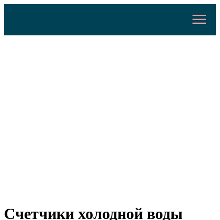
Счетчики холодной воды