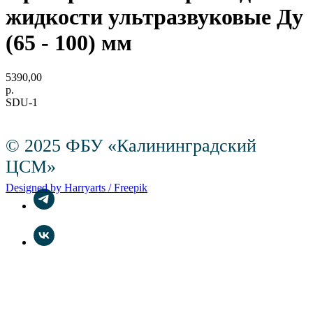
жидкости ультразвуковые Ду
(65 - 100) мм
5390,00
р.
SDU-1
© 2025 ФБУ «Калининградский
ЦСМ»
Designed by Harryarts / Freepik