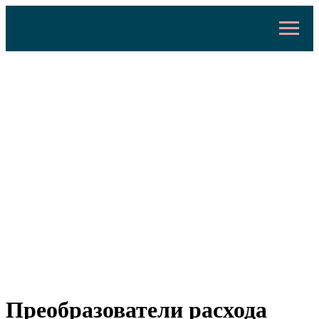
Преобразователи расхода