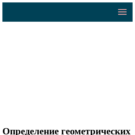
Определение геометрических