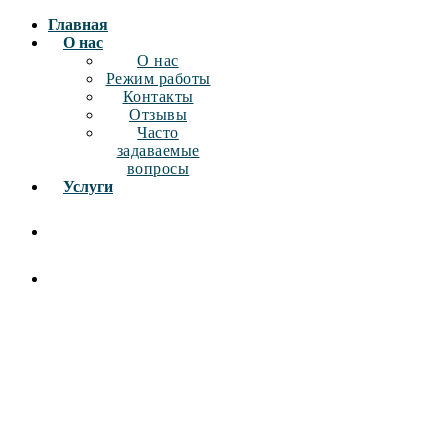
Главная
О нас
О нас
Режим работы
Контакты
Отзывы
Часто
задаваемые
вопросы
Услуги