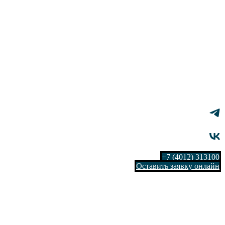
+7 (4012) 313100
Оставить заявку онлайн