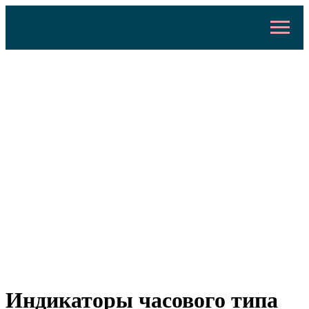
Индикаторы часового типа