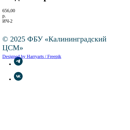
656,00
р.
ИЧ-2
© 2025 ФБУ «Калининградский
ЦСМ»
Designed by Harryarts / Freepik