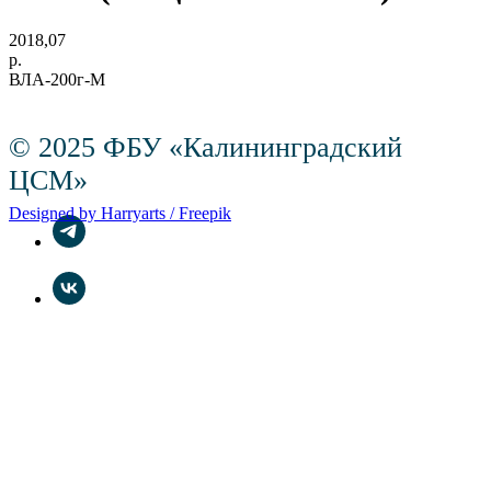
2018,07
р.
ВЛА-200г-М
© 2025 ФБУ «Калининградский
ЦСМ»
Designed by Harryarts / Freepik