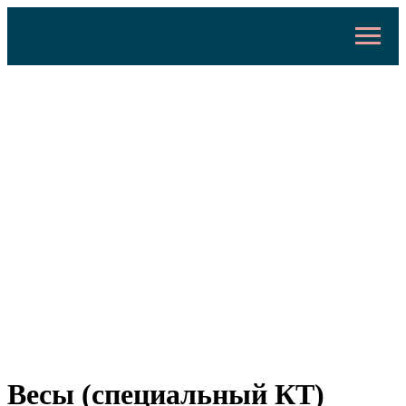
Весы (специальный КТ)