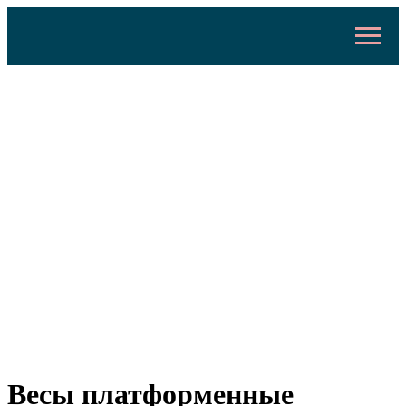
Весы платформенные