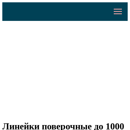
Линейки поверочные до 1000