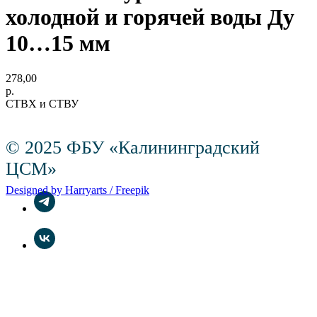
холодной и горячей воды Ду
10…15 мм
278,00
р.
СТВХ и СТВУ
© 2025 ФБУ «Калининградский
ЦСМ»
Designed by Harryarts / Freepik