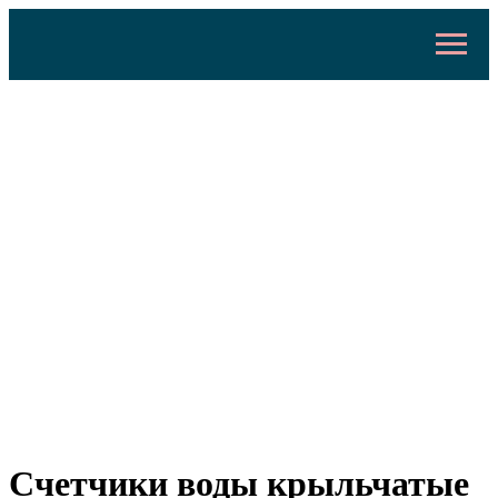
Счетчики воды крыльчатые