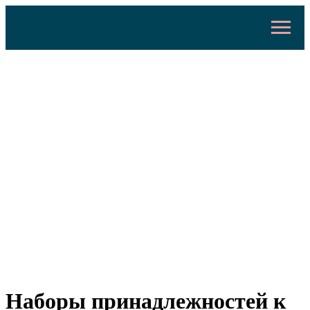
Наборы принадлежностей к