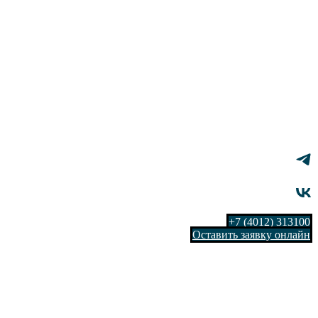
+7 (4012) 313100
Оставить заявку онлайн