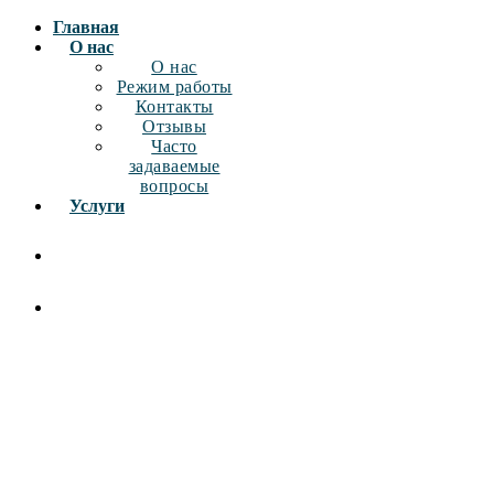
Главная
О нас
О нас
Режим работы
Контакты
Отзывы
Часто
задаваемые
вопросы
Услуги