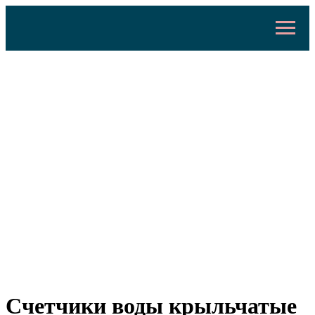
Счетчики воды крыльчатые