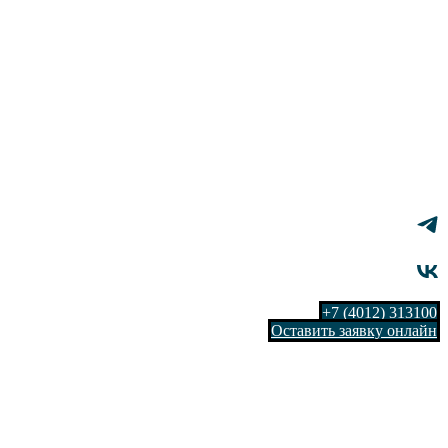
+7 (4012) 313100
Оставить заявку онлайн