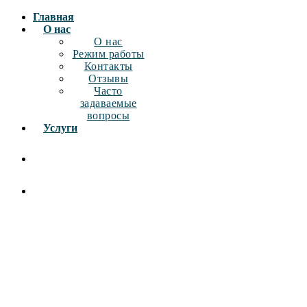
Главная
О нас
О нас
Режим работы
Контакты
Отзывы
Часто
задаваемые
вопросы
Услуги