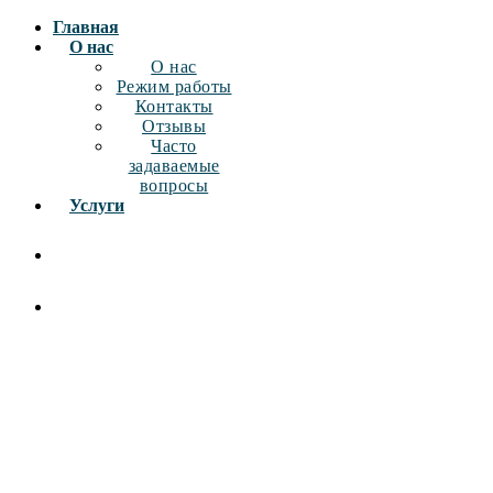
Главная
О нас
О нас
Режим работы
Контакты
Отзывы
Часто
задаваемые
вопросы
Услуги