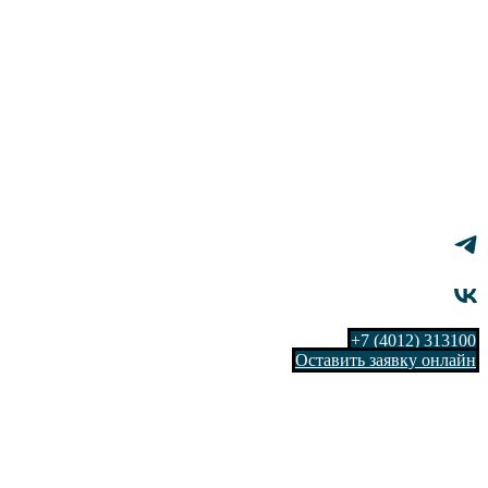
+7 (4012) 313100
Оставить заявку онлайн