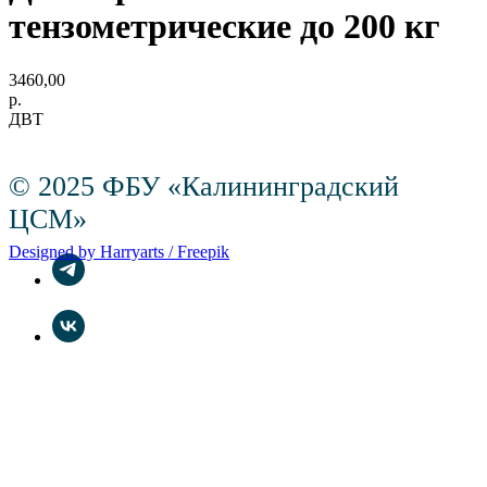
тензометрические до 200 кг
3460,00
р.
ДВТ
© 2025 ФБУ «Калининградский
ЦСМ»
Designed by Harryarts / Freepik