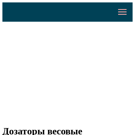
Дозаторы весовые