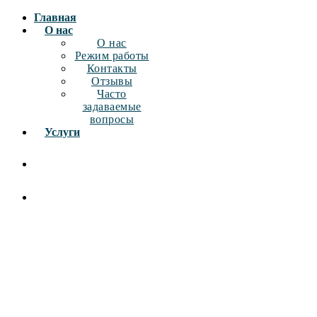
Главная
О нас
О нас
Режим работы
Контакты
Отзывы
Часто
задаваемые
вопросы
Услуги