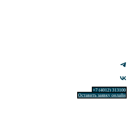
+7 (4012) 313100
Оставить заявку онлайн