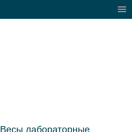
Весы лабораторные