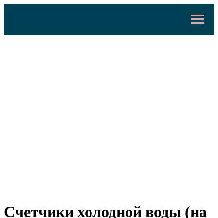
Счетчики холодной воды (на