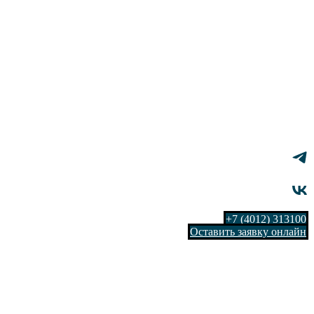
+7 (4012) 313100
Оставить заявку онлайн