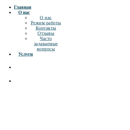
Главная
О нас
О нас
Режим работы
Контакты
Отзывы
Часто
задаваемые
вопросы
Услуги