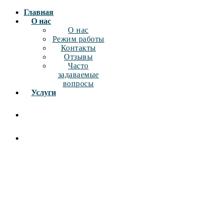
Главная
О нас
О нас
Режим работы
Контакты
Отзывы
Часто
задаваемые
вопросы
Услуги