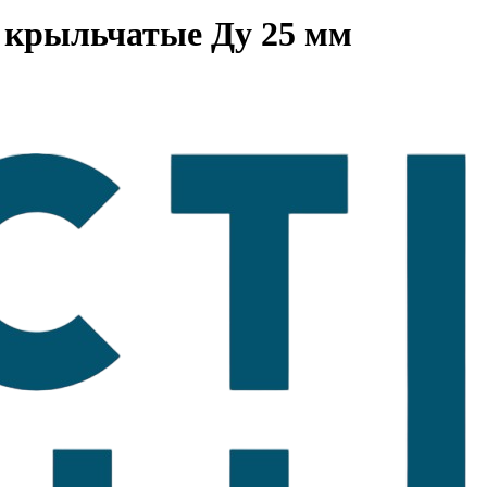
 крыльчатые Ду 25 мм