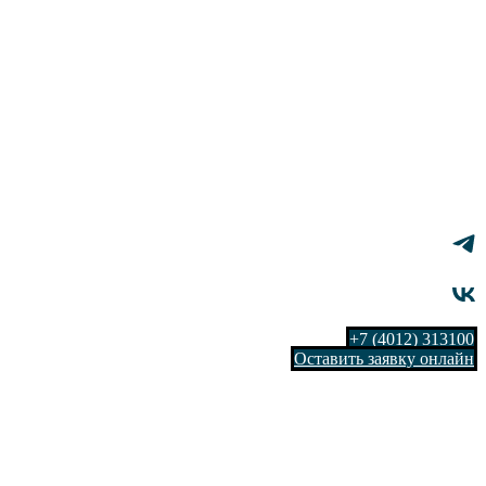
+7 (4012) 313100
Оставить заявку онлайн