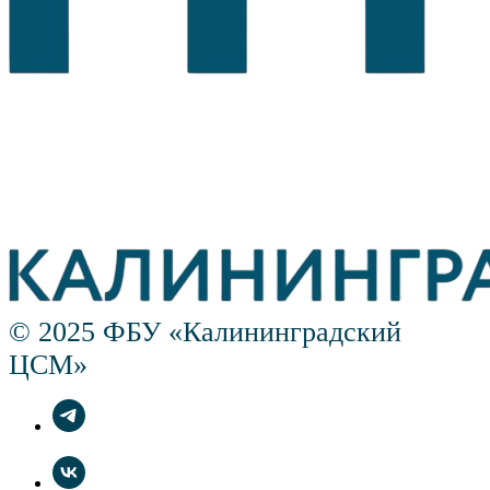
© 2025 ФБУ «Калининградский
ЦСМ»