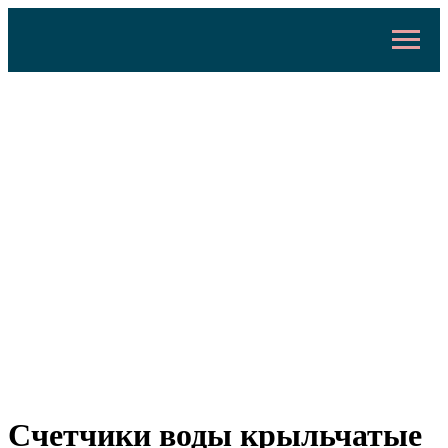
Счетчики воды крыльчатые