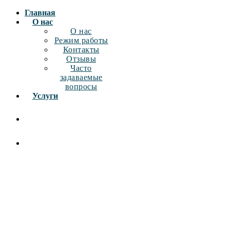
Главная
О нас
О нас
Режим работы
Контакты
Отзывы
Часто
задаваемые
вопросы
Услуги