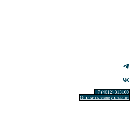
+7 (4012) 313100
Оставить заявку онлайн