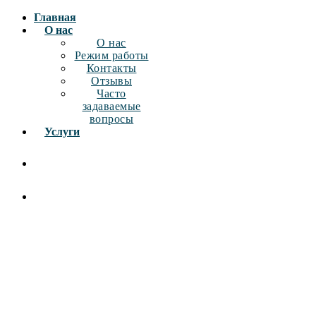
Главная
О нас
О нас
Режим работы
Контакты
Отзывы
Часто
задаваемые
вопросы
Услуги