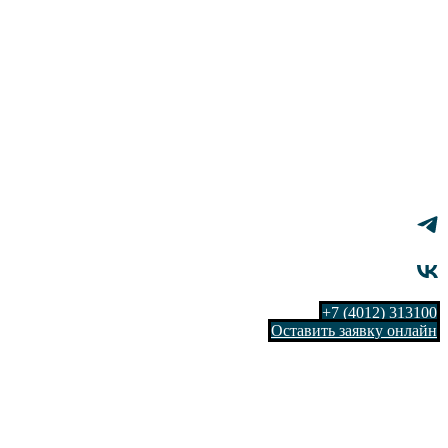
+7 (4012) 313100
Оставить заявку онлайн