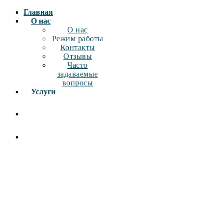
Главная
О нас
О нас
Режим работы
Контакты
Отзывы
Часто
задаваемые
вопросы
Услуги