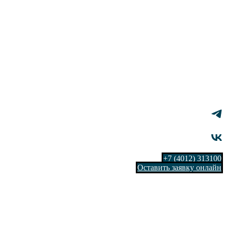
+7 (4012) 313100
Оставить заявку онлайн