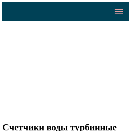
Счетчики воды турбинные