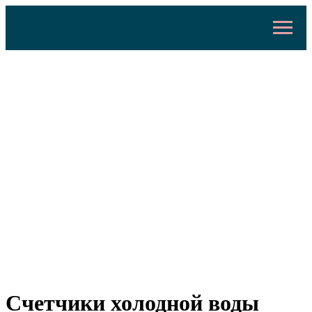
Счетчики холодной воды